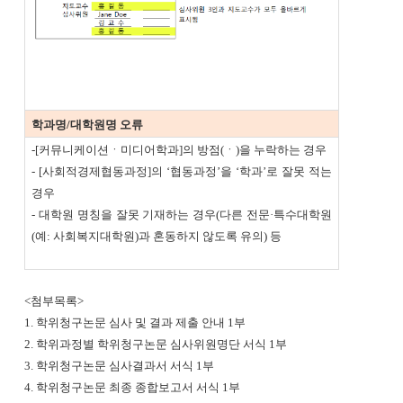
학과명/대학원명 오류
-[커뮤니케이션ㆍ미디어학과]의 방점(ㆍ)을 누락하는 경우
- [사회적경제협동과정]의 ‘협동과정’을 ‘학과’로 잘못 적는
경우
- 대학원 명칭을 잘못 기재하는 경우(다른 전문·특수대학원
(예: 사회복지대학원)과 혼동하지 않도록 유의) 등
<첨부목록>
1. 학위청구논문 심사 및 결과 제출 안내 1부
2. 학위과정별 학위청구논문 심사위원명단 서식 1부
3. 학위청구논문 심사결과서 서식 1부
4. 학위청구논문 최종 종합보고서 서식 1부