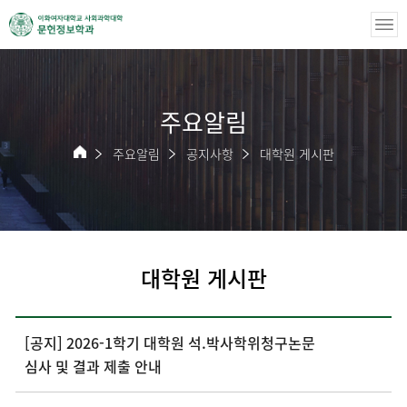
주요알림
주요알림
공지사항
대학원 게시판
대학원 게시판
[공지] 2026-1학기 대학원 석.박사학위청구논문
심사 및 결과 제출 안내