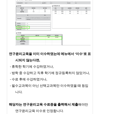
연구윤리교육을 이미 이수하였는데 메뉴에서 ‘이수’로 표
시되지 않는다면,
- 휴학한 학기에 수강하였거나,
- 방학 중 수강하고 직후 학기에 정규등록하지 않았거나,
- 수료 후에 수강하였거나,
- 필수교과목이 아닌 선택교과목만 이수하였을 때 등입
니다.
해당자는 연구윤리교육 수료증을 출력해서 제출
해야만
연구윤리교육 이수로 인정합니다.