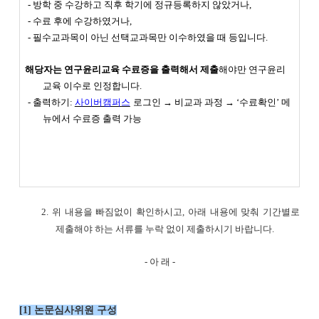
- 방학 중 수강하고 직후 학기에 정규등록하지 않았거나,
- 수료 후에 수강하였거나,
- 필수교과목이 아닌 선택교과목만 이수하였을 때 등입니다.
해당자는 연구윤리교육 수료증을 출력해서 제출
해야만 연구윤리
교육 이수로 인정합니다.
- 출력하기:
사이버캠퍼스
로그인 → 비교과 과정 → ‘수료확인’ 메
뉴에서 수료증 출력 가능
2. 위 내용을 빠짐없이 확인하시고, 아래 내용에 맞춰 기간별로
제출해야 하는 서류를 누락 없이 제출하시기 바랍니다.
- 아 래 -
[1] 논문심사위원 구성