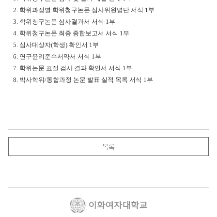
2. 학위과정별 학위청구논문 심사위원명단 서식 1부
3. 학위청구논문 심사결과서 서식 1부
4. 학위청구논문 최종 종합보고서 서식 1부
5. 심사대상자(학생) 확인서 1부
6. 연구윤리준수서약서 서식 1부
7. 학위논문 표절 검사 결과 확인서 서식 1부
8. 박사학위/통합과정 논문 발표 실적 목록 서식 1부
목록