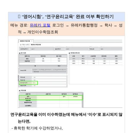
 ‘영어시험’, ‘연구윤리교육’ 완료 여부 확인하기
메뉴 경로:
유레카 포털
로그인 → 유레카통합행정 → 학사 → 성
적 → 개인이수학점조회
연구윤리교육을 이미 이수하였는데 메뉴에서 ‘이수’로 표시되지 않
는다면,
- 휴학한 학기에 수강하였거나,